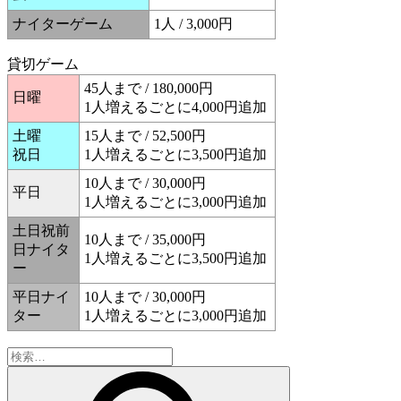
ナイターゲーム
1人 / 3,000円
貸切ゲーム
45人まで / 180,000円
日曜
1人増えるごとに4,000円追加
土曜
15人まで / 52,500円
祝日
1人増えるごとに3,500円追加
10人まで / 30,000円
平日
1人増えるごとに3,000円追加
土日祝前
10人まで / 35,000円
日ナイタ
1人増えるごとに3,500円追加
ー
平日ナイ
10人まで / 30,000円
ター
1人増えるごとに3,000円追加
検
索: