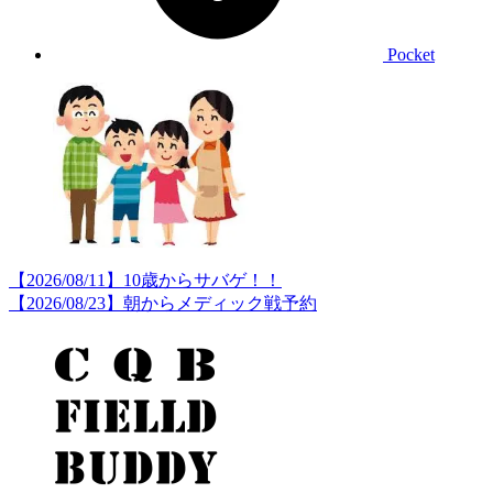
Pocket
【2026/08/11】10歳からサバゲ！！
【2026/08/23】朝からメディック戦予約