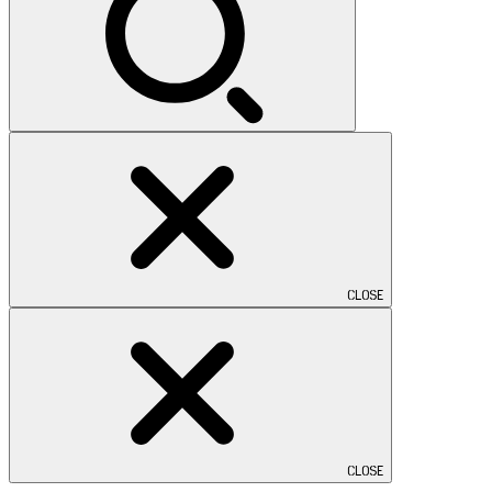
CLOSE
CLOSE