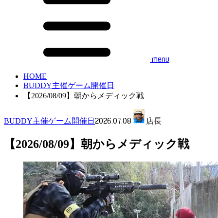
menu
HOME
BUDDY主催ゲーム開催日
【2026/08/09】朝からメディック戦
2026.07.08
BUDDY主催ゲーム開催日
店長
【2026/08/09】朝からメディック戦