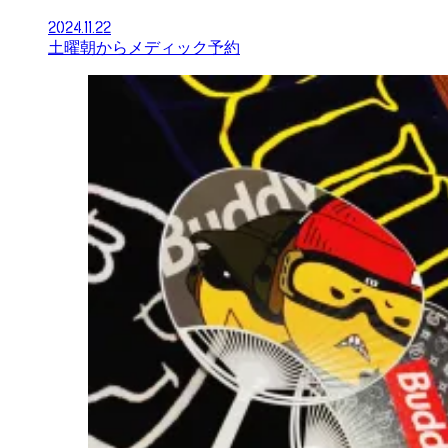
2024.11.22
土曜朝からメディック予約