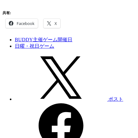
共有:
Facebook
X
BUDDY主催ゲーム開催日
日曜・祝日ゲーム
ポスト