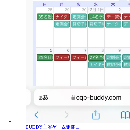
BUDDY主催ゲーム開催日