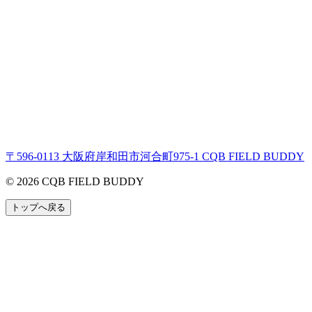
〒596-0113 大阪府岸和田市河合町975-1 CQB FIELD BUDDY
© 2026 CQB FIELD BUDDY
トップへ戻る