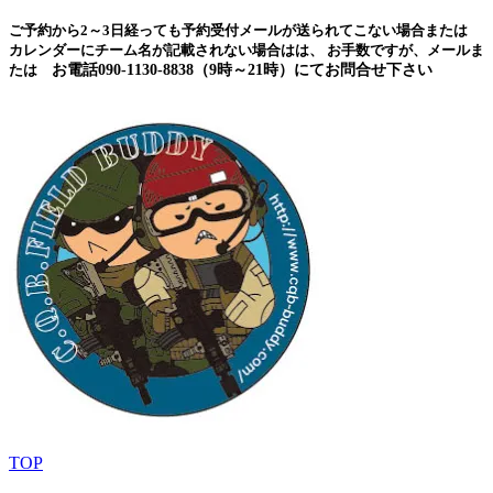
ご予約から2～3日経っても予約受付メールが送られてこない場合または
カレンダーにチーム名が記載されない場合はは、 お手数ですが、メールま
たは
お電話090-1130-8838（9時～21時）にてお問合せ下さい
TOP