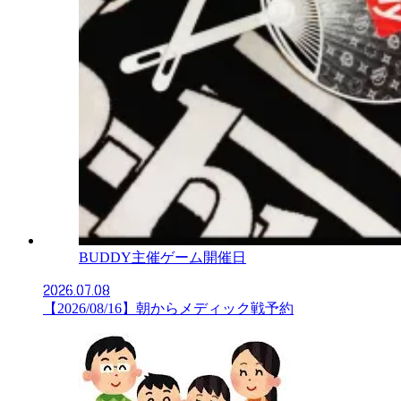
BUDDY主催ゲーム開催日
2026.07.08
【2026/08/16】朝からメディック戦予約