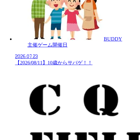
BUDDY
主催ゲーム開催日
2026.07.23
【2026/08/11】10歳からサバゲ！！