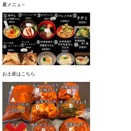
夏メニュ～
お土産はこちら