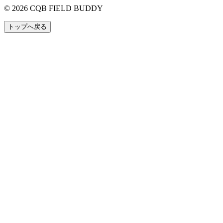
© 2026 CQB FIELD BUDDY
トップへ戻る