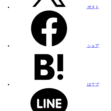
ポスト
シェア
はてブ