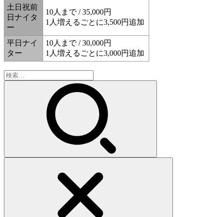
土日祝前
10人まで / 35,000円
日ナイタ
1人増えるごとに3,500円追加
ー
平日ナイ
10人まで / 30,000円
ター
1人増えるごとに3,000円追加
検
索: