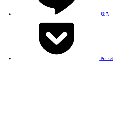
送る
Pocket