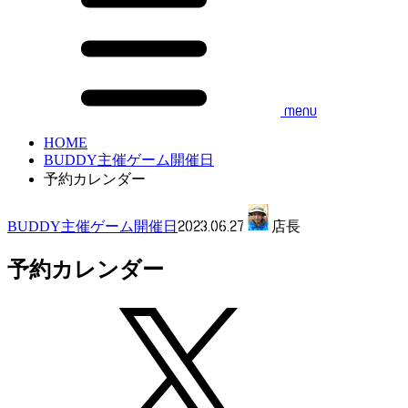
menu
HOME
BUDDY主催ゲーム開催日
予約カレンダー
2023.06.27
BUDDY主催ゲーム開催日
店長
予約カレンダー