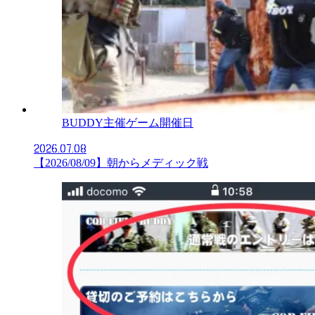
BUDDY主催ゲーム開催日
2026.07.08
【2026/08/09】朝からメディック戦