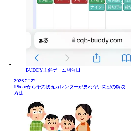
BUDDY主催ゲーム開催日
2026.07.23
iPhoneから予約状況カレンダーが見れない問題の解決
方法