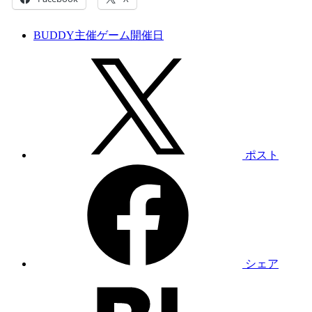
BUDDY主催ゲーム開催日
ポスト
シェア