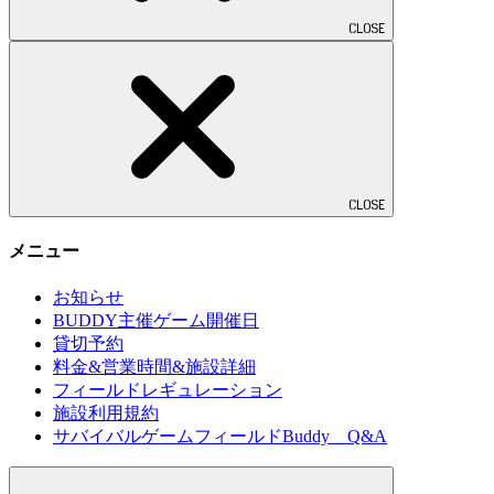
CLOSE
CLOSE
メニュー
お知らせ
BUDDY主催ゲーム開催日
貸切予約
料金&営業時間&施設詳細
フィールドレギュレーション
施設利用規約
サバイバルゲームフィールドBuddy Q&A