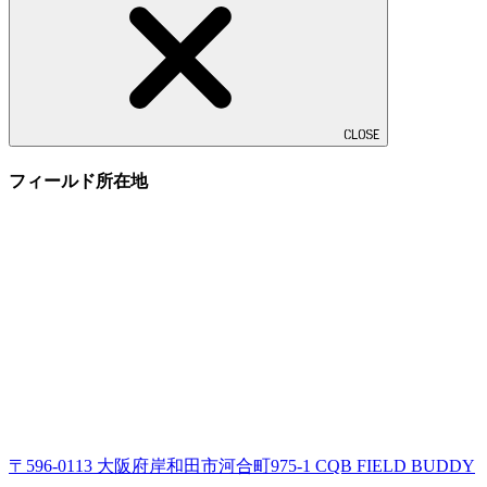
CLOSE
フィールド所在地
〒596-0113 大阪府岸和田市河合町975-1 CQB FIELD BUDDY