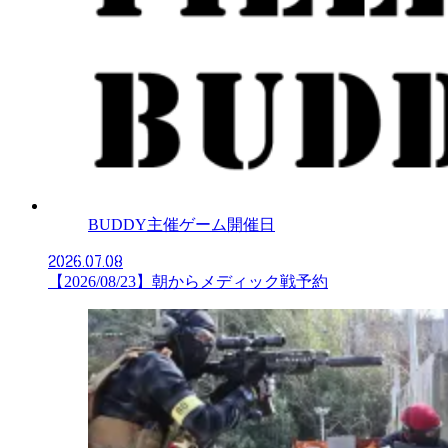
BUDDY主催ゲーム開催日
2026.07.08
【2026/08/23】朝からメディック戦予約